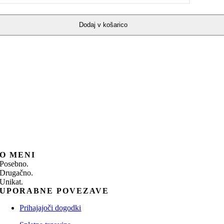
Dodaj v košarico
O MENI
Posebno.
Drugačno.
Unikat.
UPORABNE POVEZAVE
Prihajajoči dogodki