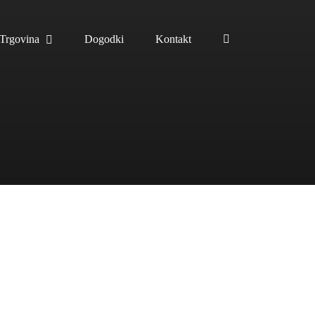
Trgovina
Dogodki
Kontakt