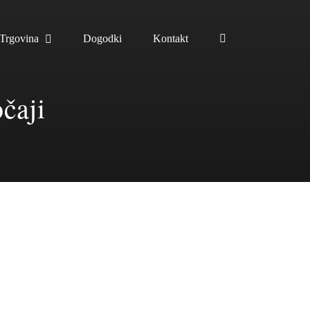
Trgovina
Dogodki
Kontakt
čaji