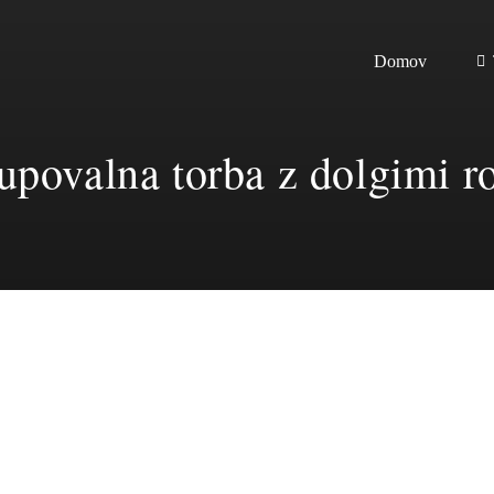
Domov
upovalna torba z dolgimi ro