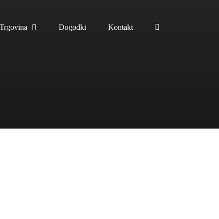
Trgovina
Dogodki
Kontakt